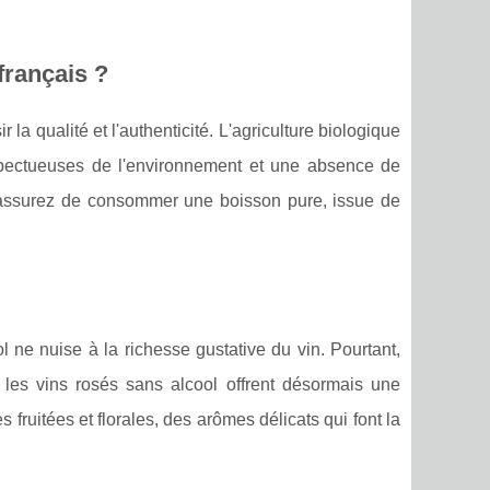
français ?
 la qualité et l'authenticité. L'agriculture biologique
espectueuses de l'environnement et une absence de
s assurez de consommer une boisson pure, issue de
 ne nuise à la richesse gustative du vin. Pourtant,
 les vins rosés sans alcool offrent désormais une
fruitées et florales, des arômes délicats qui font la