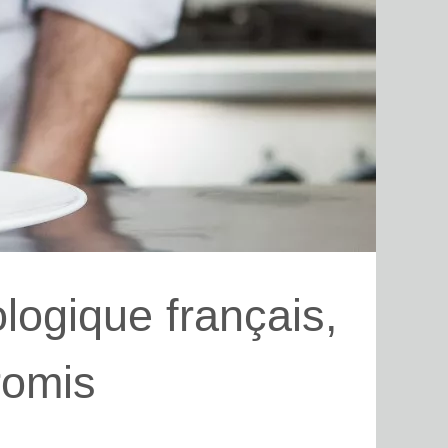
logique français,
romis