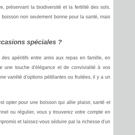
 préservant la biodiversité et la fertilité des sols.
ne boisson non seulement bonne pour la santé, mais
ccasions spéciales ?
 des apéritifs entre amis aux repas en famille, en
rte une touche d'élégance et de convivialité à vos
variété d'options pétillantes ou fruitées, il y a un
st opter pour une boisson qui allie plaisir, santé et
el ou régulier, vous y trouverez votre compte en
mpromis et laissez-vous séduire par la richesse d'un