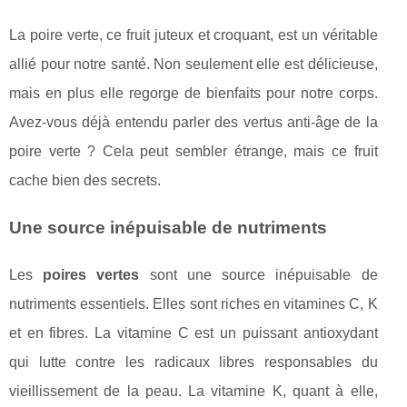
La poire verte, ce fruit juteux et croquant, est un véritable
allié pour notre santé. Non seulement elle est délicieuse,
mais en plus elle regorge de bienfaits pour notre corps.
Avez-vous déjà entendu parler des vertus anti-âge de la
poire verte ? Cela peut sembler étrange, mais ce fruit
cache bien des secrets.
Une source inépuisable de nutriments
Les
poires vertes
sont une source inépuisable de
nutriments essentiels. Elles sont riches en vitamines C, K
et en fibres. La vitamine C est un puissant antioxydant
qui lutte contre les radicaux libres responsables du
vieillissement de la peau. La vitamine K, quant à elle,