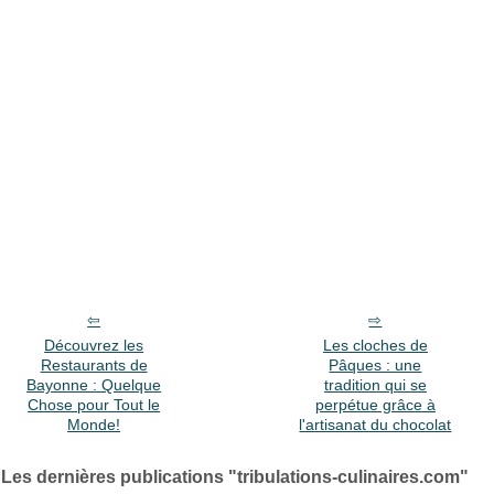
Découvrez les
Les cloches de
Restaurants de
Pâques : une
Bayonne : Quelque
tradition qui se
Chose pour Tout le
perpétue grâce à
Monde!
l'artisanat du chocolat
Les dernières publications "tribulations-culinaires.com"