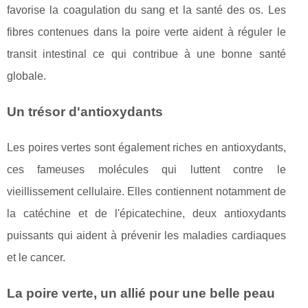
favorise la coagulation du sang et la santé des os. Les
fibres contenues dans la poire verte aident à réguler le
transit intestinal ce qui contribue à une bonne santé
globale.
Un trésor d'antioxydants
Les poires vertes sont également riches en antioxydants,
ces fameuses molécules qui luttent contre le
vieillissement cellulaire. Elles contiennent notamment de
la catéchine et de l'épicatechine, deux antioxydants
puissants qui aident à prévenir les maladies cardiaques
et le cancer.
La poire verte, un allié pour une belle peau