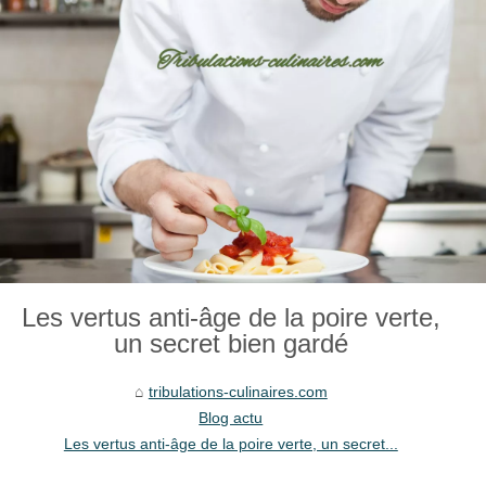
Les vertus anti-âge de la poire verte,
un secret bien gardé
tribulations-culinaires.com
Blog actu
Les vertus anti-âge de la poire verte, un secret...