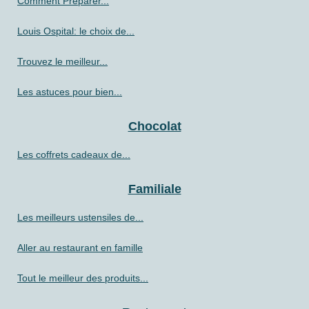
Comment Préparer...
Louis Ospital: le choix de...
Trouvez le meilleur...
Les astuces pour bien...
Chocolat
Les coffrets cadeaux de...
Familiale
Les meilleurs ustensiles de...
Aller au restaurant en famille
Tout le meilleur des produits...