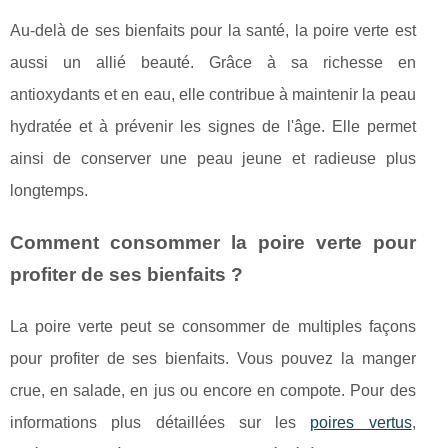
Au-delà de ses bienfaits pour la santé, la poire verte est
aussi un allié beauté. Grâce à sa richesse en
antioxydants et en eau, elle contribue à maintenir la peau
hydratée et à prévenir les signes de l'âge. Elle permet
ainsi de conserver une peau jeune et radieuse plus
longtemps.
Comment consommer la poire verte pour
profiter de ses bienfaits ?
La poire verte peut se consommer de multiples façons
pour profiter de ses bienfaits. Vous pouvez la manger
crue, en salade, en jus ou encore en compote. Pour des
informations plus détaillées sur les
poires vertus
,