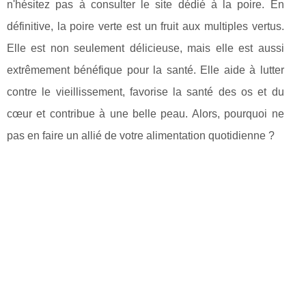
n'hésitez pas à consulter le site dédié à la poire. En
définitive, la poire verte est un fruit aux multiples vertus.
Elle est non seulement délicieuse, mais elle est aussi
extrêmement bénéfique pour la santé. Elle aide à lutter
contre le vieillissement, favorise la santé des os et du
cœur et contribue à une belle peau. Alors, pourquoi ne
pas en faire un allié de votre alimentation quotidienne ?