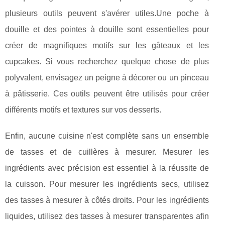
plusieurs outils peuvent s'avérer utiles.Une poche à
douille et des pointes à douille sont essentielles pour
créer de magnifiques motifs sur les gâteaux et les
cupcakes. Si vous recherchez quelque chose de plus
polyvalent, envisagez un peigne à décorer ou un pinceau
à pâtisserie. Ces outils peuvent être utilisés pour créer
différents motifs et textures sur vos desserts.
Enfin, aucune cuisine n'est complète sans un ensemble
de tasses et de cuillères à mesurer. Mesurer les
ingrédients avec précision est essentiel à la réussite de
la cuisson. Pour mesurer les ingrédients secs, utilisez
des tasses à mesurer à côtés droits. Pour les ingrédients
liquides, utilisez des tasses à mesurer transparentes afin