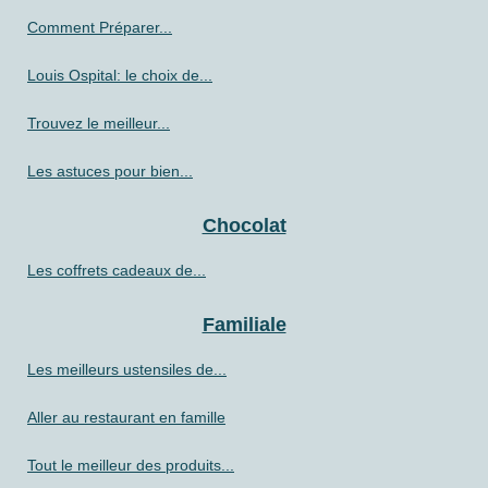
Comment Préparer...
Louis Ospital: le choix de...
Trouvez le meilleur...
Les astuces pour bien...
Chocolat
Les coffrets cadeaux de...
Familiale
Les meilleurs ustensiles de...
Aller au restaurant en famille
Tout le meilleur des produits...