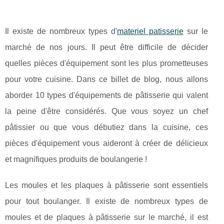
Il existe de nombreux types d'
materiel patisserie
sur le
marché de nos jours. Il peut être difficile de décider
quelles pièces d'équipement sont les plus prometteuses
pour votre cuisine. Dans ce billet de blog, nous allons
aborder 10 types d'équipements de pâtisserie qui valent
la peine d'être considérés. Que vous soyez un chef
pâtissier ou que vous débutiez dans la cuisine, ces
pièces d'équipement vous aideront à créer de délicieux
et magnifiques produits de boulangerie !
Les moules et les plaques à pâtisserie sont essentiels
pour tout boulanger. Il existe de nombreux types de
moules et de plaques à pâtisserie sur le marché, il est