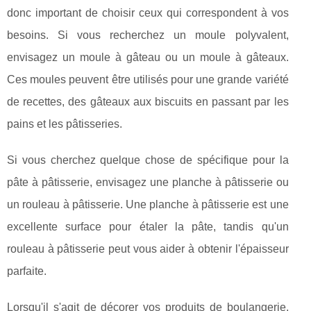
donc important de choisir ceux qui correspondent à vos
besoins. Si vous recherchez un moule polyvalent,
envisagez un moule à gâteau ou un moule à gâteaux.
Ces moules peuvent être utilisés pour une grande variété
de recettes, des gâteaux aux biscuits en passant par les
pains et les pâtisseries.
Si vous cherchez quelque chose de spécifique pour la
pâte à pâtisserie, envisagez une planche à pâtisserie ou
un rouleau à pâtisserie. Une planche à pâtisserie est une
excellente surface pour étaler la pâte, tandis qu'un
rouleau à pâtisserie peut vous aider à obtenir l'épaisseur
parfaite.
Lorsqu'il s'agit de décorer vos produits de boulangerie,