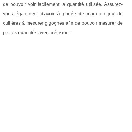
de pouvoir voir facilement la quantité utilisée. Assurez-
vous également d'avoir à portée de main un jeu de
cuillères à mesurer gigognes afin de pouvoir mesurer de
petites quantités avec précision."