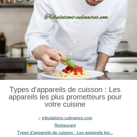
Types d'appareils de cuisson : Les
appareils les plus prometteurs pour
votre cuisine
tribulations-culinaires.com
Restaurant
Types d'appareils de cuisson : Les appareils les...