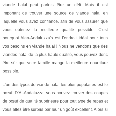
viande halal peut parfois être un défi. Mais il est
important de trouver une source de viande halal en
laquelle vous avez confiance, afin de vous assurer que
vous obtenez la meilleure qualité possible. C'est
pourquoi Alan-Andaluzza's est l'endroit idéal pour tous
vos besoins en viande halal ! Nous ne vendons que des
viandes halal de la plus haute qualité, vous pouvez donc
être sûr que votre famille mange la meilleure nourriture
possible.
L'un des types de viande halal les plus populaires est le
bœuf. D'Al-Andaluzza, vous pouvez trouver des coupes
de bœuf de qualité supérieure pour tout type de repas et
vous allez être surpris par leur un goût excellent. Alors si