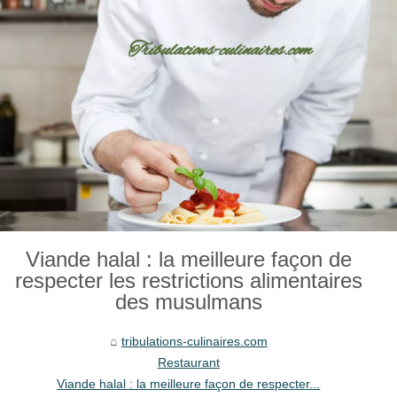
Viande halal : la meilleure façon de
respecter les restrictions alimentaires
des musulmans
tribulations-culinaires.com
Restaurant
Viande halal : la meilleure façon de respecter...