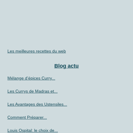
Les meilleures recettes du web
Blog actu
Mélange d’épices Curry...
Les Currys de Madras et...
Les Avantages des Ustensiles...
Comment Préparer...
Louis Ospital: le choix de...