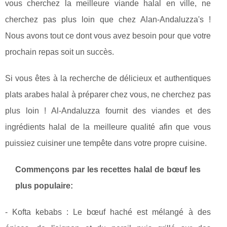
vous cherchez la meilleure viande halal en ville, ne
cherchez pas plus loin que chez Alan-Andaluzza's !
Nous avons tout ce dont vous avez besoin pour que votre
prochain repas soit un succès.
Si vous êtes à la recherche de délicieux et authentiques
plats arabes halal à préparer chez vous, ne cherchez pas
plus loin ! Al-Andaluzza fournit des viandes et des
ingrédients halal de la meilleure qualité afin que vous
puissiez cuisiner une tempête dans votre propre cuisine.
Commençons par les recettes halal de bœuf les
plus populaire:
- Kofta kebabs : Le bœuf haché est mélangé à des