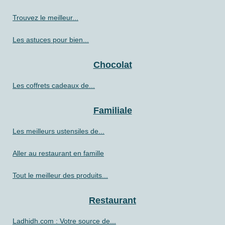
Trouvez le meilleur...
Les astuces pour bien...
Chocolat
Les coffrets cadeaux de...
Familiale
Les meilleurs ustensiles de...
Aller au restaurant en famille
Tout le meilleur des produits...
Restaurant
Ladhidh.com : Votre source de...