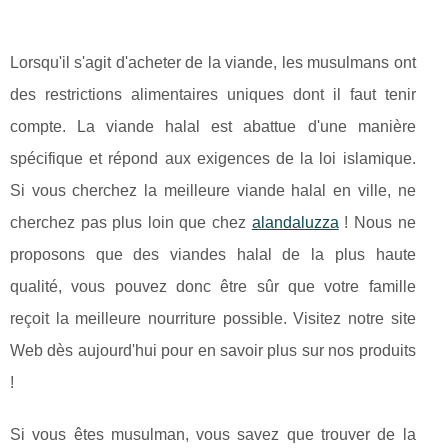
Lorsqu'il s'agit d'acheter de la viande, les musulmans ont
des restrictions alimentaires uniques dont il faut tenir
compte. La viande halal est abattue d'une manière
spécifique et répond aux exigences de la loi islamique.
Si vous cherchez la meilleure viande halal en ville, ne
cherchez pas plus loin que chez
alandaluzza
! Nous ne
proposons que des viandes halal de la plus haute
qualité, vous pouvez donc être sûr que votre famille
reçoit la meilleure nourriture possible. Visitez notre site
Web dès aujourd'hui pour en savoir plus sur nos produits
!
Si vous êtes musulman, vous savez que trouver de la