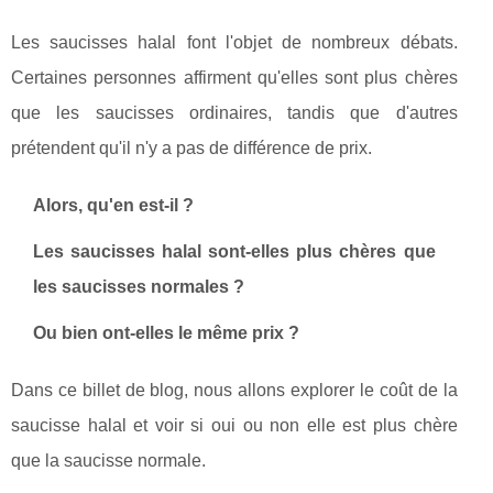
Les saucisses halal font l'objet de nombreux débats.
Certaines personnes affirment qu'elles sont plus chères
que les saucisses ordinaires, tandis que d'autres
prétendent qu'il n'y a pas de différence de prix.
Alors, qu'en est-il ?
Les saucisses halal sont-elles plus chères que
les saucisses normales ?
Ou bien ont-elles le même prix ?
Dans ce billet de blog, nous allons explorer le coût de la
saucisse halal et voir si oui ou non elle est plus chère
que la saucisse normale.