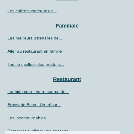
Les coffrets cadeaux de...
Familiale
Les meilleurs ustensiles de...
Aller au restaurant en famille
Tout le meilleur des produits...
Restaurant
Ladhidh.com : Votre source de...
Brasserie Basa : Un trésor...
Les incontournables...
Comment sublimer vos desserts...