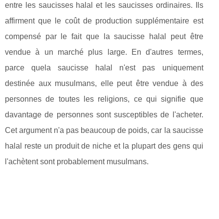
entre les saucisses halal et les saucisses ordinaires. Ils
affirment que le coût de production supplémentaire est
compensé par le fait que la saucisse halal peut être
vendue à un marché plus large. En d'autres termes,
parce quela saucisse halal n'est pas uniquement
destinée aux musulmans, elle peut être vendue à des
personnes de toutes les religions, ce qui signifie que
davantage de personnes sont susceptibles de l'acheter.
Cet argument n'a pas beaucoup de poids, car la saucisse
halal reste un produit de niche et la plupart des gens qui
l'achètent sont probablement musulmans.