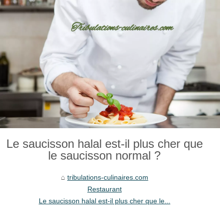
Le saucisson halal est-il plus cher que
le saucisson normal ?
tribulations-culinaires.com
Restaurant
Le saucisson halal est-il plus cher que le...