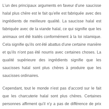
L'un des principaux arguments en faveur d'une saucisse
halal plus chère est le fait qu'elle est fabriquée avec des
ingrédients de meilleure qualité. La saucisse halal est
fabriquée avec de la viande halal, ce qui signifie que les
animaux ont été traités conformément à la loi islamique.
Cela signifie qu'ils ont été abattus d'une certaine manière
et qu'ils n'ont pas été nourris avec certaines choses. La
qualité supérieure des ingrédients signifie que les
saucisses halal sont plus chères à produire que les
saucisses ordinaires.
Cependant, tout le monde n'est pas d'accord sur le fait
que les charcuterie halal sont plus chères. Certaines
personnes affirment qu'il n'y a pas de différence de prix