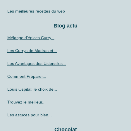
Les meilleures recettes du web
Blog actu
Mélange d’épices Curry...
Les Currys de Madras et...
Les Avantages des Ustensiles...
Comment Préparer...
Louis Ospital: le choix de...
Trouvez le meilleur...
Les astuces pour bien...
Chocolat